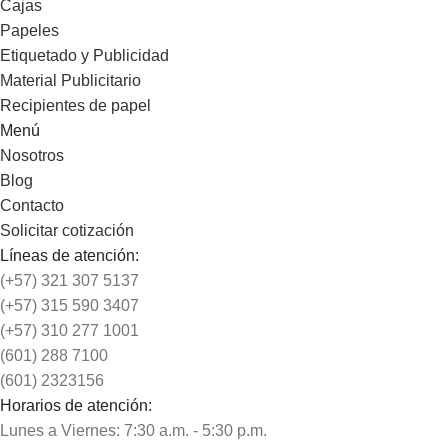
Cajas
Papeles
Etiquetado y Publicidad
Material Publicitario
Recipientes de papel
Menú
Nosotros
Blog
Contacto
Solicitar cotización
Líneas de atención:
(+57) 321 307 5137
(+57) 315 590 3407
(+57) 310 277 1001
(601) 288 7100
(601) 2323156
Horarios de atención:
Lunes a Viernes: 7:30 a.m. - 5:30 p.m.