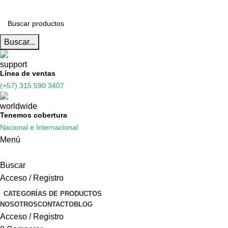
Buscar...
Línea de ventas
(+57) 315 590 3407
Tenemos cobertura
Nacional e Internacional
Menú
Buscar
Acceso / Registro
CATEGORÍAS DE PRODUCTOS
NOSOTROS
CONTACTO
BLOG
Acceso / Registro