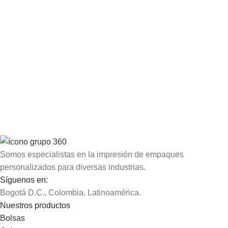
Somos especialistas en la impresión de empaques
personalizados para diversas industrias.
Síguenos en:
Bogotá D.C., Colombia, Latinoamérica.
Nuestros productos
Bolsas