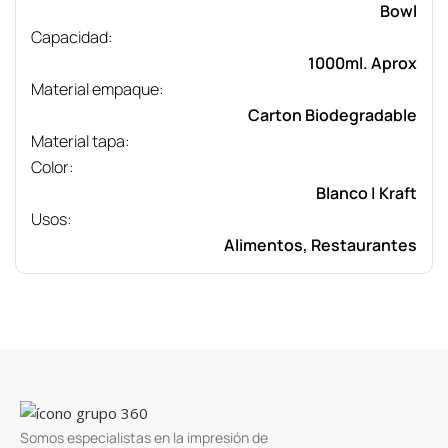
Bowl
Capacidad:
1000ml. Aprox
Material empaque:
Carton Biodegradable
Material tapa:
Color:
Blanco | Kraft
Usos:
Alimentos, Restaurantes
Somos especialistas en la impresión de