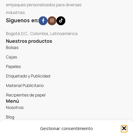
empaques personalizados para diversas
industrias.
Síguenos en:
Bogotá D.C., Colombia, Latinoamérica.
Nuestros productos
Bolsas
Cajas
Papeles
Etiquetado y Publicidad
Material Publicitario
Recipientes de papel
Menú
Nosotros
Blog
Contacto
Gestionar consentimiento