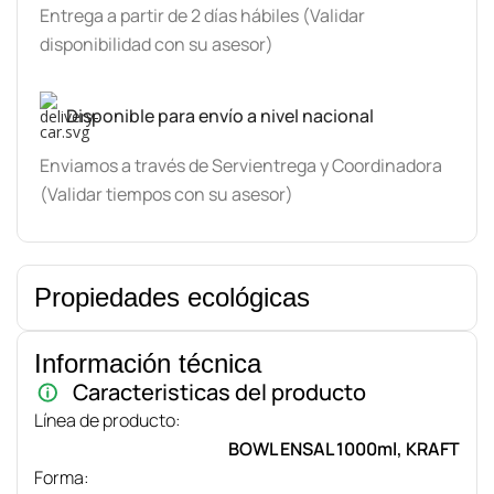
Entrega a partir de 2 días hábiles (Validar
disponibilidad con su asesor)
Disponible para envío a nivel nacional
Enviamos a través de Servientrega y Coordinadora
(Validar tiempos con su asesor)
Propiedades ecológicas
Información técnica
Caracteristicas del producto
Línea de producto:
BOWL ENSAL 1000ml, KRAFT
Forma: