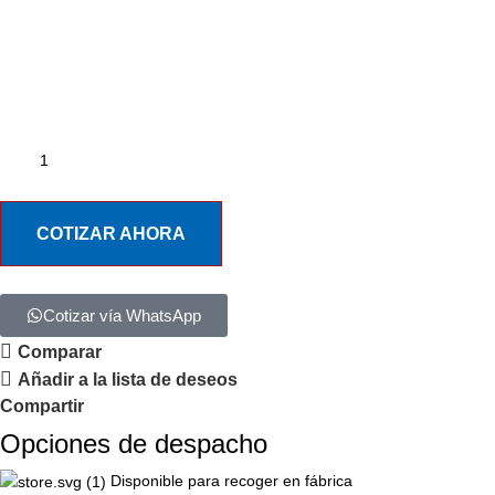
COTIZAR AHORA
Cotizar vía WhatsApp
Comparar
Añadir a la lista de deseos
Compartir
Opciones de despacho
Disponible para recoger en fábrica