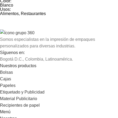
Color:
Blanco
Usos:
Alimentos, Restaurantes
Somos especialistas en la impresión de empaques
personalizados para diversas industrias.
Síguenos en:
Bogotá D.C., Colombia, Latinoamérica.
Nuestros productos
Bolsas
Cajas
Papeles
Etiquetado y Publicidad
Material Publicitario
Recipientes de papel
Menú