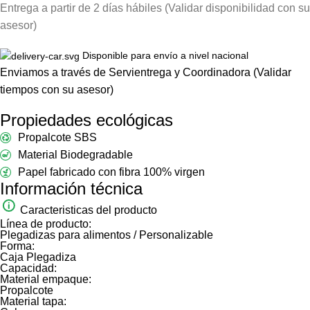
Entrega a partir de 2 días hábiles (Validar disponibilidad con su
asesor)
Disponible para envío a nivel nacional
Enviamos a través de Servientrega y Coordinadora (Validar
tiempos con su asesor)
Propiedades ecológicas
Propalcote SBS
Material Biodegradable
Papel fabricado con fibra 100% virgen
Información técnica
Caracteristicas del producto
Línea de producto:
Plegadizas para alimentos / Personalizable
Forma:
Caja Plegadiza
Capacidad:
Material empaque:
Propalcote
Material tapa: