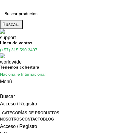
Buscar...
Línea de ventas
(+57) 315 590 3407
Tenemos cobertura
Nacional e Internacional
Menú
Buscar
Acceso / Registro
CATEGORÍAS DE PRODUCTOS
NOSOTROS
CONTACTO
BLOG
Acceso / Registro