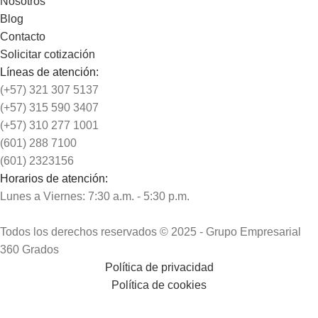
Nosotros
Blog
Contacto
Solicitar cotización
Líneas de atención:
(+57) 321 307 5137
(+57) 315 590 3407
(+57) 310 277 1001
(601) 288 7100
(601) 2323156
Horarios de atención:
Lunes a Viernes: 7:30 a.m. - 5:30 p.m.
Todos los derechos reservados © 2025 - Grupo Empresarial
360 Grados
Política de privacidad
Política de cookies