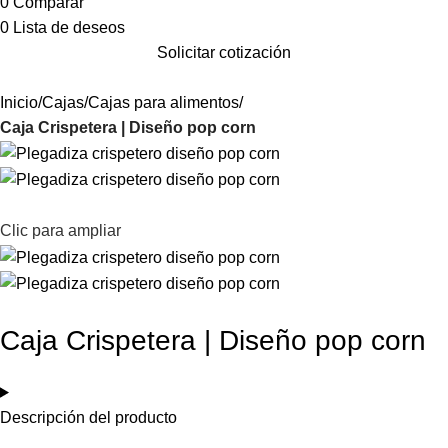
0
Comparar
0
Lista de deseos
Solicitar cotización
Inicio
Cajas
Cajas para alimentos
Caja Crispetera | Diseño pop corn
Clic para ampliar
Caja Crispetera | Diseño pop corn
Descripción del producto