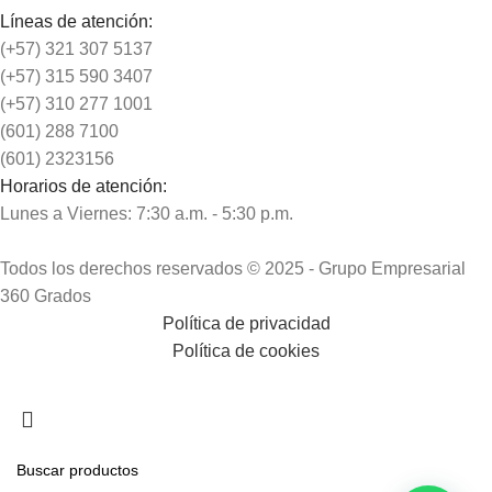
Líneas de atención:
(+57) 321 307 5137
(+57) 315 590 3407
(+57) 310 277 1001
(601) 288 7100
(601) 2323156
Horarios de atención:
Lunes a Viernes: 7:30 a.m. - 5:30 p.m.
Todos los derechos reservados © 2025 - Grupo Empresarial
360 Grados
Política de privacidad
Política de cookies