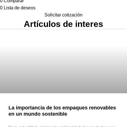
0
Comparar
0
Lista de deseos
Solicitar cotización
Artículos de interes
La importancia de los empaques renovables
en un mundo sostenible