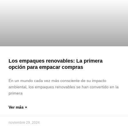
Los empaques renovables: La primera
opción para empacar compras
En un mundo cada vez más consciente de su impacto
ambiental, los empaques renovables se han convertido en la
primera
Ver más »
noviembre 29, 2024