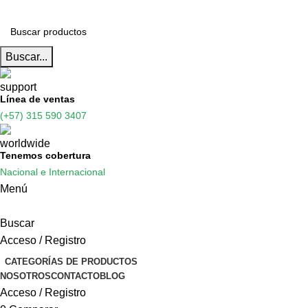
Buscar...
Línea de ventas
(+57) 315 590 3407
Tenemos cobertura
Nacional e Internacional
Menú
Buscar
Acceso / Registro
CATEGORÍAS DE PRODUCTOS
NOSOTROS
CONTACTO
BLOG
Acceso / Registro