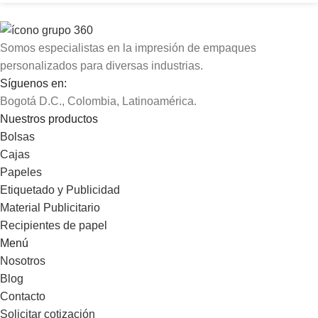
Somos especialistas en la impresión de empaques
personalizados para diversas industrias.
Síguenos en:
Bogotá D.C., Colombia, Latinoamérica.
Nuestros productos
Bolsas
Cajas
Papeles
Etiquetado y Publicidad
Material Publicitario
Recipientes de papel
Menú
Nosotros
Blog
Contacto
Solicitar cotización