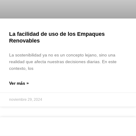
La facilidad de uso de los Empaques
Renovables
La sostenibilidad ya no es un concepto lejano, sino una
realidad que afecta nuestras decisiones diarias. En este
contexto, los
Ver más »
noviembre 29, 2024