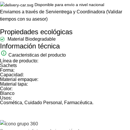
Disponible para envío a nivel nacional
Enviamos a través de Servientrega y Coordinadora (Validar
tiempos con su asesor)
Propiedades ecológicas
Material Biodegradable
Información técnica
Caracteristicas del producto
Línea de producto:
Sachets
Forma:
Capacidad:
Material empaque:
Material tapa:
Color:
Blanco
Usos:
Cosmética, Cuidado Personal, Farmacéutica.