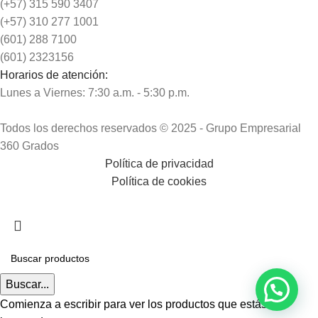
(+57) 315 590 3407
(+57) 310 277 1001
(601) 288 7100
(601) 2323156
Horarios de atención:
Lunes a Viernes: 7:30 a.m. - 5:30 p.m.
Todos los derechos reservados © 2025 - Grupo Empresarial
360 Grados
Política de privacidad
Política de cookies
Buscar...
Comienza a escribir para ver los productos que estás