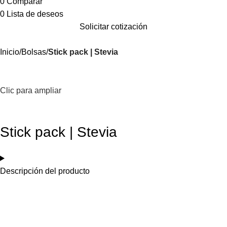
0
Comparar
0
Lista de deseos
Solicitar cotización
Inicio
Bolsas
Stick pack | Stevia
Clic para ampliar
Stick pack | Stevia
Descripción del producto