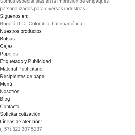
Somos especialistas en la impresión de empaques
personalizados para diversas industrias.
Síguenos en:
Bogotá D.C., Colombia, Latinoamérica.
Nuestros productos
Bolsas
Cajas
Papeles
Etiquetado y Publicidad
Material Publicitario
Recipientes de papel
Menú
Nosotros
Blog
Contacto
Solicitar cotización
Líneas de atención:
(+57) 321 307 5137