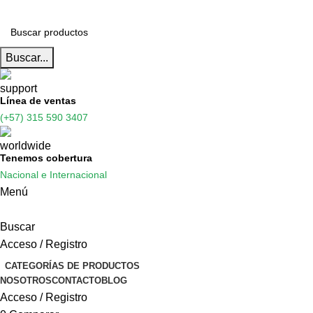
Buscar...
Línea de ventas
(+57) 315 590 3407
Tenemos cobertura
Nacional e Internacional
Menú
Buscar
Acceso / Registro
CATEGORÍAS DE PRODUCTOS
NOSOTROS
CONTACTO
BLOG
Acceso / Registro