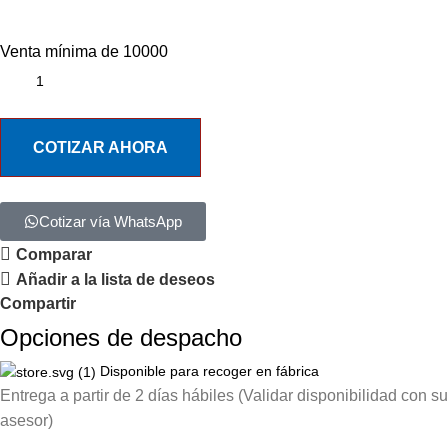
Venta mínima de 10000
COTIZAR AHORA
Cotizar vía WhatsApp
Comparar
Añadir a la lista de deseos
Compartir
Opciones de despacho
Disponible para recoger en fábrica
Entrega a partir de 2 días hábiles (Validar disponibilidad con su
asesor)