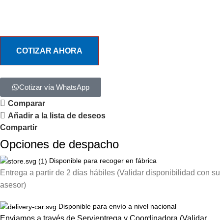
COTIZAR AHORA
Cotizar vía WhatsApp
Comparar
Añadir a la lista de deseos
Compartir
Opciones de despacho
Disponible para recoger en fábrica
Entrega a partir de 2 días hábiles (Validar disponibilidad con su
asesor)
Disponible para envío a nivel nacional
Enviamos a través de Servientrega y Coordinadora (Validar