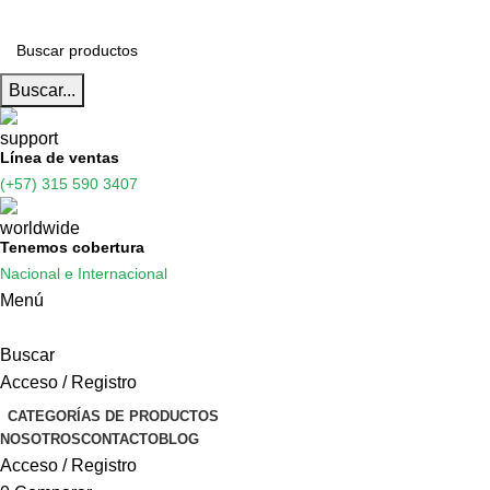
Buscar...
Línea de ventas
(+57) 315 590 3407
Tenemos cobertura
Nacional e Internacional
Menú
Buscar
Acceso / Registro
CATEGORÍAS DE PRODUCTOS
NOSOTROS
CONTACTO
BLOG
Acceso / Registro