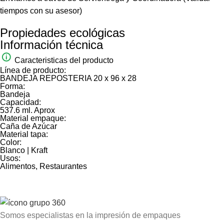
tiempos con su asesor)
Propiedades ecológicas
Información técnica
Caracteristicas del producto
Línea de producto:
BANDEJA REPOSTERIA 20 x 96 x 28
Forma:
Bandeja
Capacidad:
537.6 ml. Aprox
Material empaque:
Caña de Azúcar
Material tapa:
Color:
Blanco | Kraft
Usos:
Alimentos, Restaurantes
Somos especialistas en la impresión de empaques