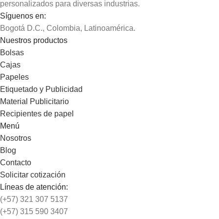
personalizados para diversas industrias.
Síguenos en:
Bogotá D.C., Colombia, Latinoamérica.
Nuestros productos
Bolsas
Cajas
Papeles
Etiquetado y Publicidad
Material Publicitario
Recipientes de papel
Menú
Nosotros
Blog
Contacto
Solicitar cotización
Líneas de atención:
(+57) 321 307 5137
(+57) 315 590 3407