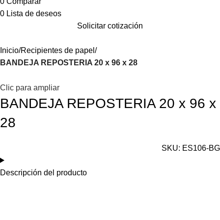
0
Comparar
0
Lista de deseos
Solicitar cotización
Inicio
Recipientes de papel
BANDEJA REPOSTERIA 20 x 96 x 28
Clic para ampliar
BANDEJA REPOSTERIA 20 x 96 x
28
SKU:
ES106-BG
Descripción del producto