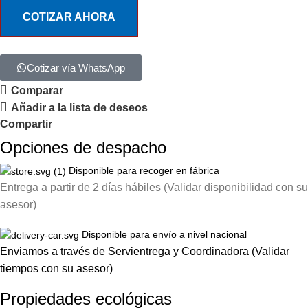
COTIZAR AHORA
Cotizar vía WhatsApp
Comparar
Añadir a la lista de deseos
Compartir
Opciones de despacho
Disponible para recoger en fábrica
Entrega a partir de 2 días hábiles (Validar disponibilidad con su
asesor)
Disponible para envío a nivel nacional
Enviamos a través de Servientrega y Coordinadora (Validar
tiempos con su asesor)
Propiedades ecológicas