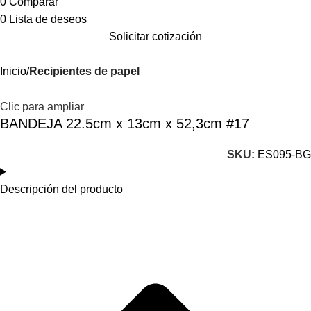
0
Comparar
0
Lista de deseos
Solicitar cotización
Inicio
Recipientes de papel
Clic para ampliar
BANDEJA 22.5cm x 13cm x 52,3cm #17
SKU:
ES095-BG
Descripción del producto