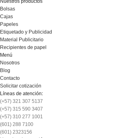
Nuestros productos
Bolsas
Cajas
Papeles
Etiquetado y Publicidad
Material Publicitario
Recipientes de papel
Menú
Nosotros
Blog
Contacto
Solicitar cotización
Líneas de atención:
(+57) 321 307 5137
(+57) 315 590 3407
(+57) 310 277 1001
(601) 288 7100
(601) 2323156