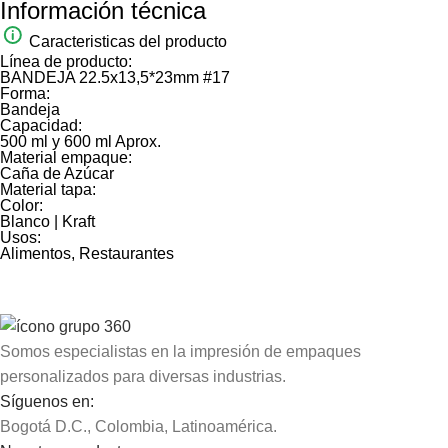
Información técnica
Caracteristicas del producto
Línea de producto:
BANDEJA 22.5x13,5*23mm #17
Forma:
Bandeja
Capacidad:
500 ml y 600 ml Aprox.
Material empaque:
Caña de Azúcar
Material tapa:
Color:
Blanco | Kraft
Usos:
Alimentos, Restaurantes
Somos especialistas en la impresión de empaques
personalizados para diversas industrias.
Síguenos en:
Bogotá D.C., Colombia, Latinoamérica.