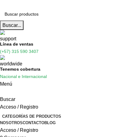
Buscar...
Línea de ventas
(+57) 315 590 3407
Tenemos cobertura
Nacional e Internacional
Menú
Buscar
Acceso / Registro
CATEGORÍAS DE PRODUCTOS
NOSOTROS
CONTACTO
BLOG
Acceso / Registro