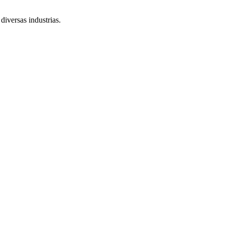
iversas industrias.