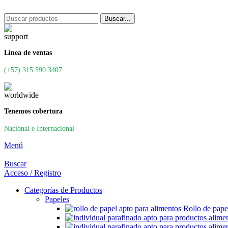
Buscar...
Línea de ventas
(+57) 315 590 3407
Tenemos cobertura
Nacional e Internacional
Menú
Buscar
Acceso / Registro
Categorías de Productos
Papeles
Rollo de pape